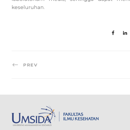
keseluruhan.
PREV