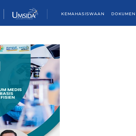
KEMAHASISWAAN
DOKUMEN