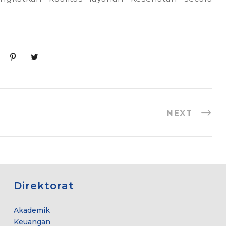
NEXT
Direktorat
Akademik
Keuangan