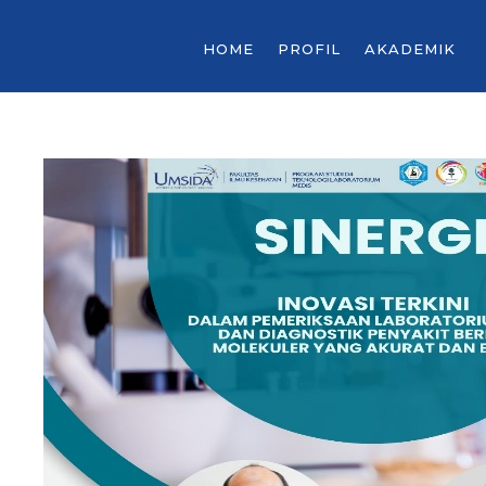
HOME
PROFIL
AKADEMIK