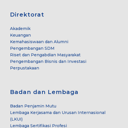
Direktorat
Akademik
Keuangan
Kemahasiswaan dan Alumni
Pengembangan SDM
Riset dan Pengabdian Masyarakat
Pengembangan Bisnis dan Investasi
Perpustakaan
Badan dan Lembaga
Badan Penjamin Mutu
Lembaga Kerjasama dan Urusan Internasional
(LKUI)
Lembaga Sertifikasi Profesi