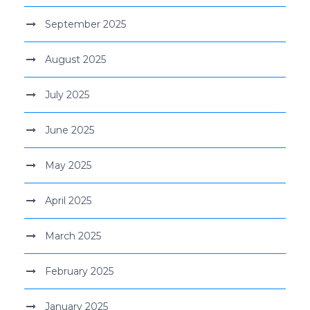
September 2025
August 2025
July 2025
June 2025
May 2025
April 2025
March 2025
February 2025
January 2025