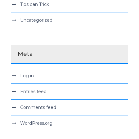
Tips dan Trick
Uncategorized
Meta
Log in
Entries feed
Comments feed
WordPress.org