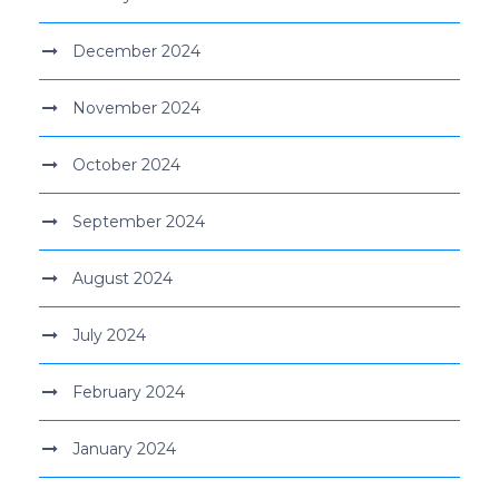
December 2024
November 2024
October 2024
September 2024
August 2024
July 2024
February 2024
January 2024