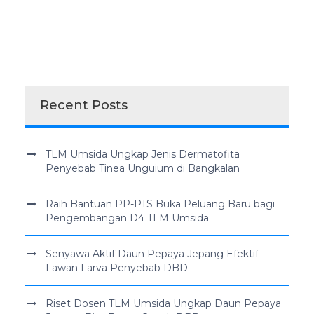
Recent Posts
TLM Umsida Ungkap Jenis Dermatofita
Penyebab Tinea Unguium di Bangkalan
Raih Bantuan PP-PTS Buka Peluang Baru bagi
Pengembangan D4 TLM Umsida
Senyawa Aktif Daun Pepaya Jepang Efektif
Lawan Larva Penyebab DBD
Riset Dosen TLM Umsida Ungkap Daun Pepaya