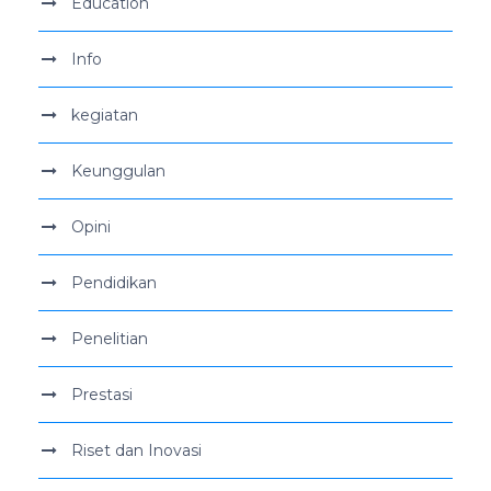
Education
Info
kegiatan
Keunggulan
Opini
Pendidikan
Penelitian
Prestasi
Riset dan Inovasi