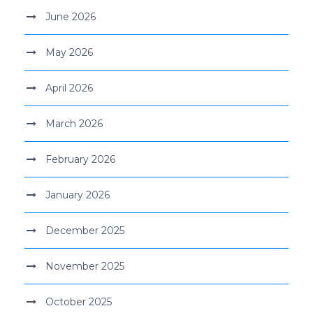
June 2026
May 2026
April 2026
March 2026
February 2026
January 2026
December 2025
November 2025
October 2025