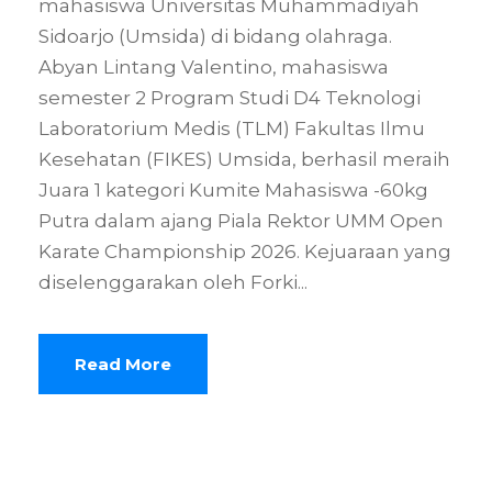
mahasiswa Universitas Muhammadiyah
Sidoarjo (Umsida) di bidang olahraga.
Abyan Lintang Valentino, mahasiswa
semester 2 Program Studi D4 Teknologi
Laboratorium Medis (TLM) Fakultas Ilmu
Kesehatan (FIKES) Umsida, berhasil meraih
Juara 1 kategori Kumite Mahasiswa -60kg
Putra dalam ajang Piala Rektor UMM Open
Karate Championship 2026. Kejuaraan yang
diselenggarakan oleh Forki...
Read More