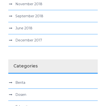
November 2018
September 2018
June 2018
December 2017
Categories
Berita
Dosen