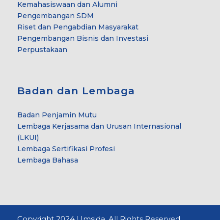
Kemahasiswaan dan Alumni
Pengembangan SDM
Riset dan Pengabdian Masyarakat
Pengembangan Bisnis dan Investasi
Perpustakaan
Badan dan Lembaga
Badan Penjamin Mutu
Lembaga Kerjasama dan Urusan Internasional
(LKUI)
Lembaga Sertifikasi Profesi
Lembaga Bahasa
Copyright 2024 Umsida. All Rights Reserved.