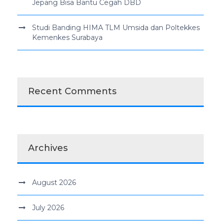
Jepang Bisa Bantu Cegah DBD
Studi Banding HIMA TLM Umsida dan Poltekkes
Kemenkes Surabaya
Recent Comments
Archives
August 2026
July 2026