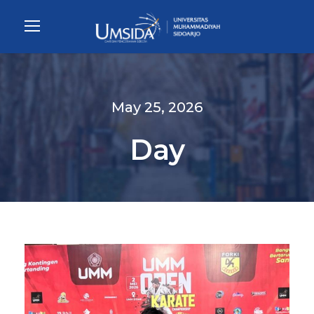
May 25, 2026
Day