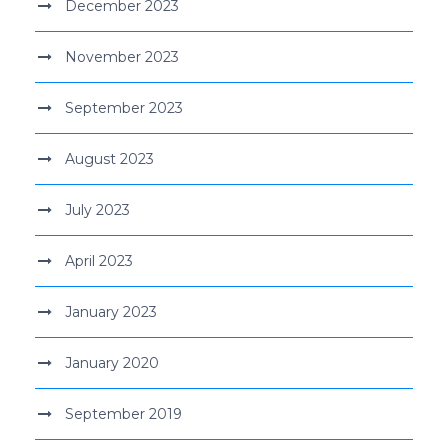
December 2023
November 2023
September 2023
August 2023
July 2023
April 2023
January 2023
January 2020
September 2019