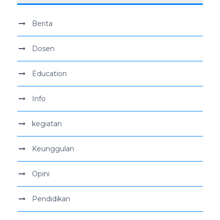
Berita
Dosen
Education
Info
kegiatan
Keunggulan
Opini
Pendidikan