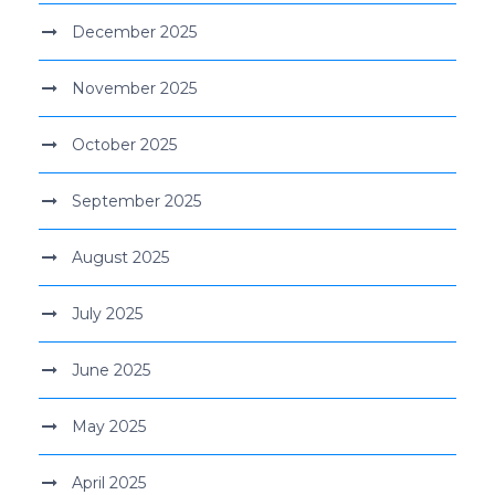
December 2025
November 2025
October 2025
September 2025
August 2025
July 2025
June 2025
May 2025
April 2025