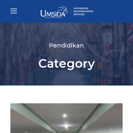
Pendidikan
Category