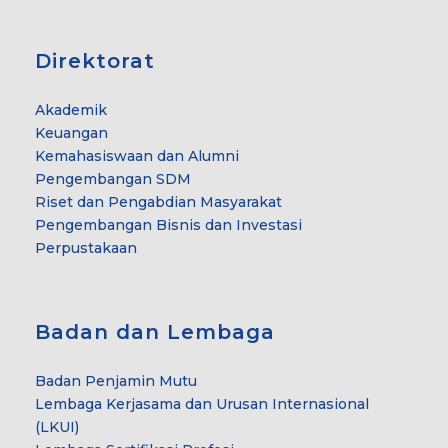
Direktorat
Akademik
Keuangan
Kemahasiswaan dan Alumni
Pengembangan SDM
Riset dan Pengabdian Masyarakat
Pengembangan Bisnis dan Investasi
Perpustakaan
Badan dan Lembaga
Badan Penjamin Mutu
Lembaga Kerjasama dan Urusan Internasional
(LKUI)