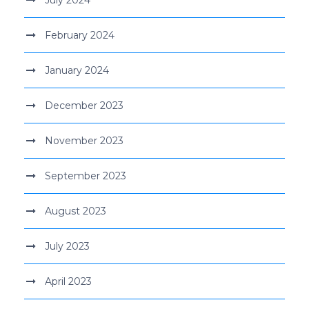
February 2024
January 2024
December 2023
November 2023
September 2023
August 2023
July 2023
April 2023