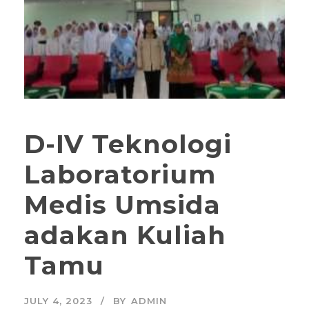
D-IV Teknologi
Laboratorium
Medis Umsida
adakan Kuliah
Tamu
JULY 4, 2023
BY
ADMIN