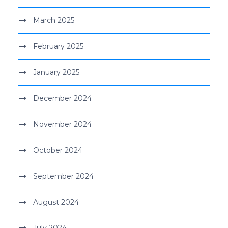
March 2025
February 2025
January 2025
December 2024
November 2024
October 2024
September 2024
August 2024
July 2024