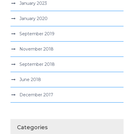
January 2023
January 2020
September 2019
November 2018
September 2018
June 2018
December 2017
Categories