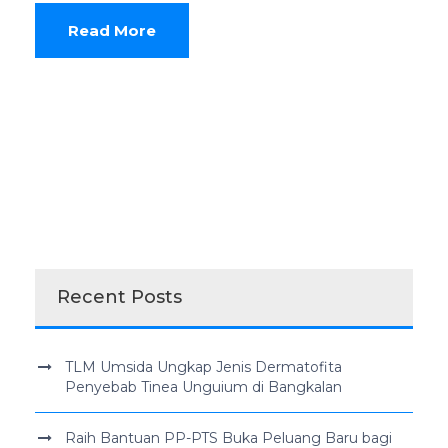
Read More
Recent Posts
TLM Umsida Ungkap Jenis Dermatofita
Penyebab Tinea Unguium di Bangkalan
Raih Bantuan PP-PTS Buka Peluang Baru bagi