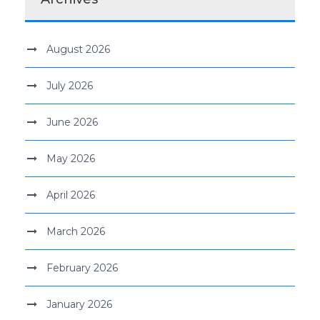
August 2026
July 2026
June 2026
May 2026
April 2026
March 2026
February 2026
January 2026