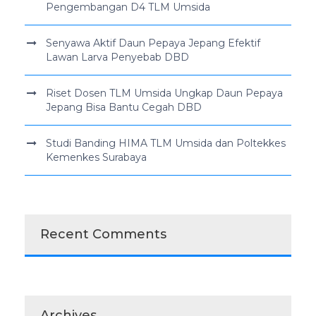
Pengembangan D4 TLM Umsida
Senyawa Aktif Daun Pepaya Jepang Efektif
Lawan Larva Penyebab DBD
Riset Dosen TLM Umsida Ungkap Daun Pepaya
Jepang Bisa Bantu Cegah DBD
Studi Banding HIMA TLM Umsida dan Poltekkes
Kemenkes Surabaya
Recent Comments
Archives