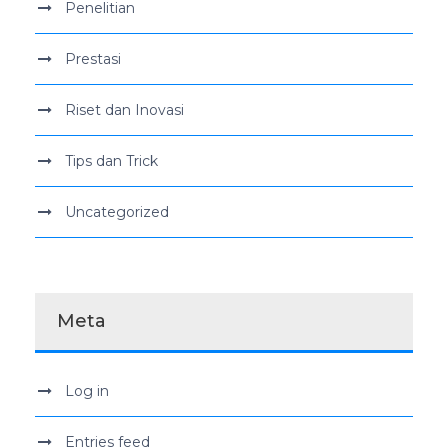
Penelitian
Prestasi
Riset dan Inovasi
Tips dan Trick
Uncategorized
Meta
Log in
Entries feed