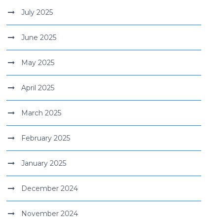
July 2025
June 2025
May 2025
April 2025
March 2025
February 2025
January 2025
December 2024
November 2024