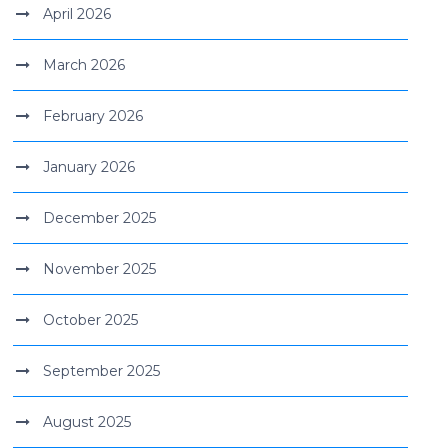
April 2026
March 2026
February 2026
January 2026
December 2025
November 2025
October 2025
September 2025
August 2025