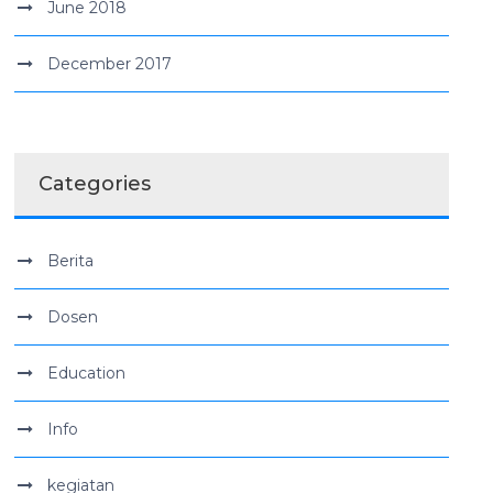
June 2018
December 2017
Categories
Berita
Dosen
Education
Info
kegiatan