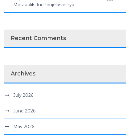
Metabolik, Ini Penjelasannya
Recent Comments
Archives
July 2026
June 2026
May 2026