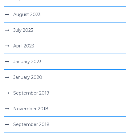
August 2023
July 2023
April 2023
January 2023
January 2020
September 2019
November 2018
September 2018