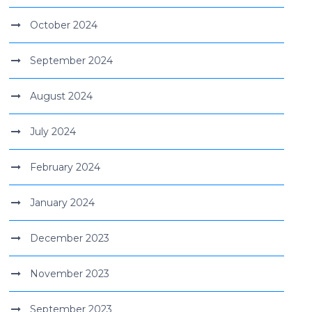
October 2024
September 2024
August 2024
July 2024
February 2024
January 2024
December 2023
November 2023
September 2023