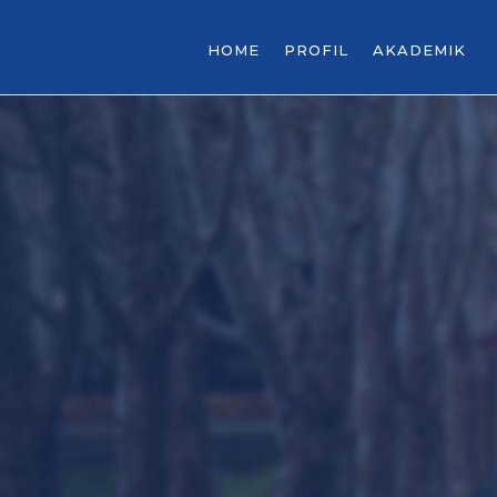
HOME
PROFIL
AKADEMIK