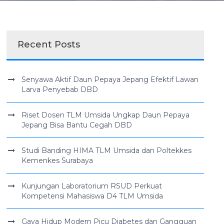
Recent Posts
Senyawa Aktif Daun Pepaya Jepang Efektif Lawan
Larva Penyebab DBD
Riset Dosen TLM Umsida Ungkap Daun Pepaya
Jepang Bisa Bantu Cegah DBD
Studi Banding HIMA TLM Umsida dan Poltekkes
Kemenkes Surabaya
Kunjungan Laboratorium RSUD Perkuat
Kompetensi Mahasiswa D4 TLM Umsida
Gaya Hidup Modern Picu Diabetes dan Gangguan