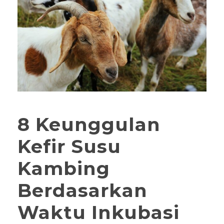
8 Keunggulan
Kefir Susu
Kambing
Berdasarkan
Waktu Inkubasi