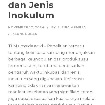
dan Jenis
Inokulum
NOVEMBER 17, 2024
BY
ELFIRA ARMILIA
KEUNGGULAN
TLM.umsida.ac.id – Penelitian terbaru
tentang kefir susu kambing menunjukkan
berbagai keunggulan dari produk susu
fermentasi ini, terutama berdasarkan
pengaruh waktu inkubasi dan jenis
inokulum yang digunakan. Kefir susu
kambing tidak hanya menawarkan
manfaat kesehatan yang signifikan, tetapi
juga dapat disesuaikan kualitasnya melalui