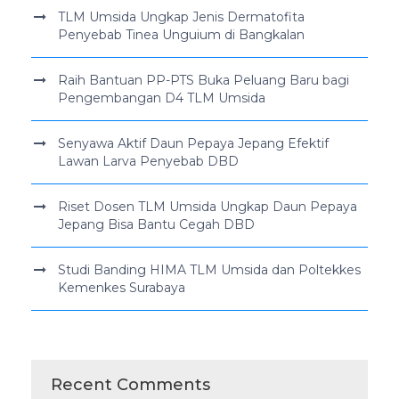
TLM Umsida Ungkap Jenis Dermatofita
Penyebab Tinea Unguium di Bangkalan
Raih Bantuan PP-PTS Buka Peluang Baru bagi
Pengembangan D4 TLM Umsida
Senyawa Aktif Daun Pepaya Jepang Efektif
Lawan Larva Penyebab DBD
Riset Dosen TLM Umsida Ungkap Daun Pepaya
Jepang Bisa Bantu Cegah DBD
Studi Banding HIMA TLM Umsida dan Poltekkes
Kemenkes Surabaya
Recent Comments