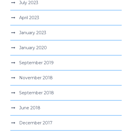
July 2023
April 2023
January 2023
January 2020
September 2019
November 2018
September 2018
June 2018
December 2017