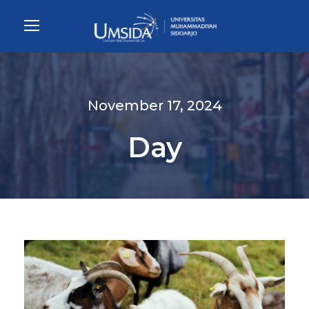
November 17, 2024
Day