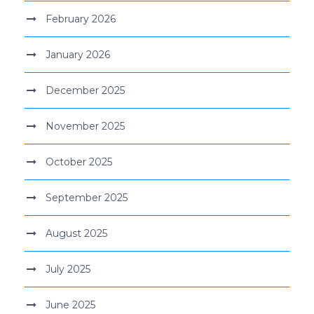
February 2026
January 2026
December 2025
November 2025
October 2025
September 2025
August 2025
July 2025
June 2025