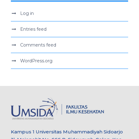
Log in
Entries feed
Comments feed
WordPress.org
Kampus 1 Universitas Muhammadiyah Sidoarjo