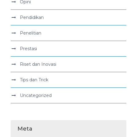
Opini
Pendidikan
Penelitian
Prestasi
Riset dan Inovasi
Tips dan Trick
Uncategorized
Meta