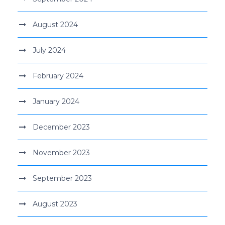
August 2024
July 2024
February 2024
January 2024
December 2023
November 2023
September 2023
August 2023