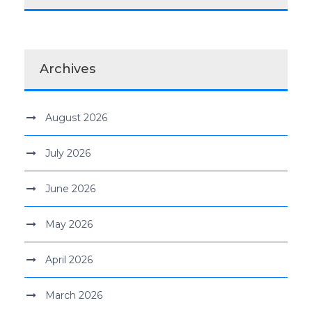
Archives
August 2026
July 2026
June 2026
May 2026
April 2026
March 2026