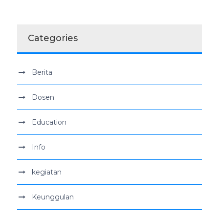
Categories
Berita
Dosen
Education
Info
kegiatan
Keunggulan