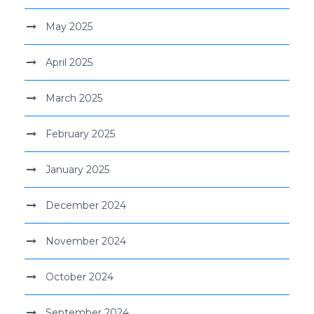
May 2025
April 2025
March 2025
February 2025
January 2025
December 2024
November 2024
October 2024
September 2024