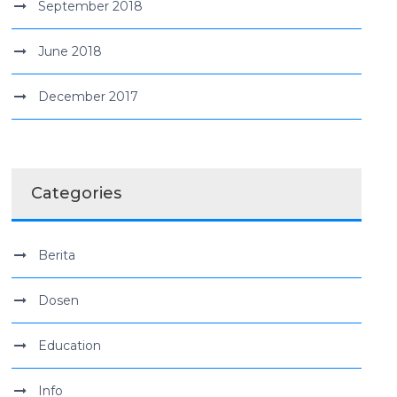
September 2018
June 2018
December 2017
Categories
Berita
Dosen
Education
Info