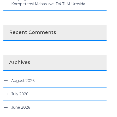
Kompetensi Mahasiswa D4 TLM Umsida
Recent Comments
Archives
August 2026
July 2026
June 2026