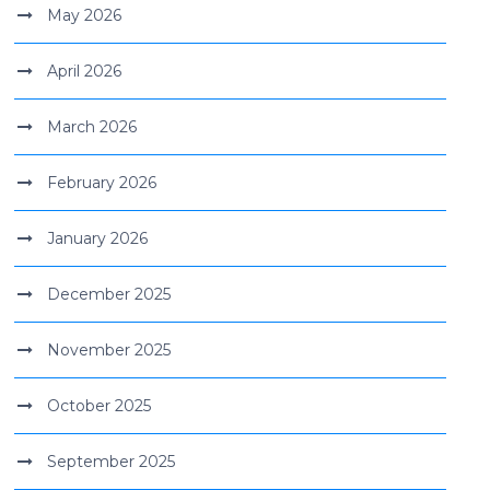
May 2026
April 2026
March 2026
February 2026
January 2026
December 2025
November 2025
October 2025
September 2025