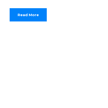
Read More