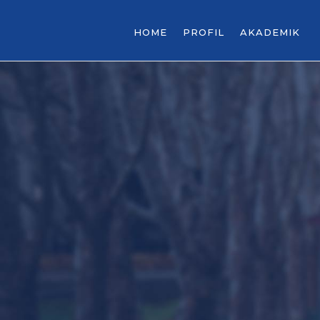
HOME
PROFIL
AKADEMIK