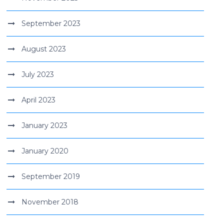
September 2023
August 2023
July 2023
April 2023
January 2023
January 2020
September 2019
November 2018