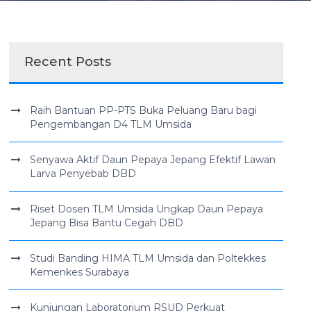
Recent Posts
Raih Bantuan PP-PTS Buka Peluang Baru bagi
Pengembangan D4 TLM Umsida
Senyawa Aktif Daun Pepaya Jepang Efektif Lawan
Larva Penyebab DBD
Riset Dosen TLM Umsida Ungkap Daun Pepaya
Jepang Bisa Bantu Cegah DBD
Studi Banding HIMA TLM Umsida dan Poltekkes
Kemenkes Surabaya
Kunjungan Laboratorium RSUD Perkuat