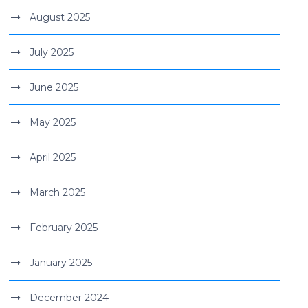
August 2025
July 2025
June 2025
May 2025
April 2025
March 2025
February 2025
January 2025
December 2024