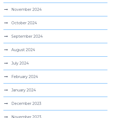
November 2024
October 2024
September 2024
August 2024
July 2024
February 2024
January 2024
December 2023
November 2023