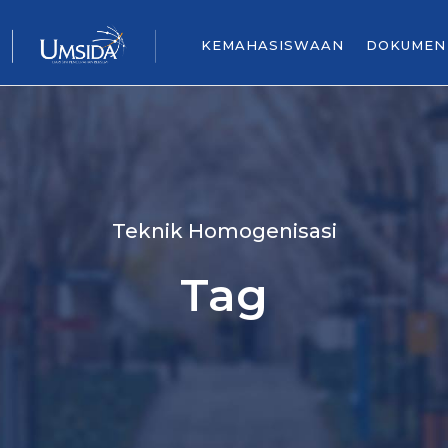
KEMAHASISWAAN
DOKUMEN
Teknik Homogenisasi
Tag