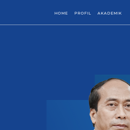
HOME
PROFIL
AKADEMIK